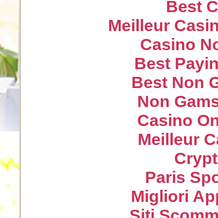
Best C
Meilleur Casi
Casino N
Best Payin
Best Non 
Non Gams
Casino On
Meilleur 
Crypt
Paris Spo
Migliori A
Siti Scom