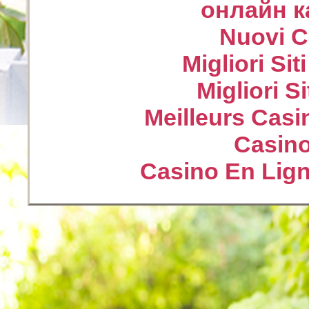
онлайн к
Nuovi Ca
Migliori Sit
Migliori S
Meilleurs Casi
Casin
Casino En Lign