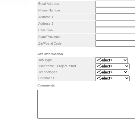
Email Address
Phone Number
Address 1
Address 2
City/Town
State/Province
Zip/Postal Code
Job Information
Job Type
Timeframe - Project Start
Technologies
Databases
Comments