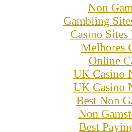
Non Gams
Gambling Sit
Casino Site
Melhores 
Online C
UK Casino 
UK Casino 
Best Non G
Non Gamst
Best Payin