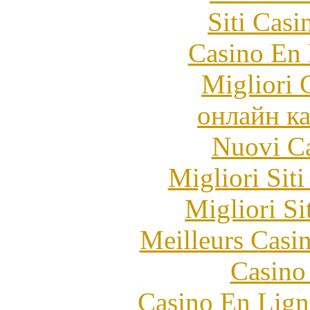
Siti Cas
Casino En 
Migliori 
онлайн ка
Nuovi Ca
Migliori Sit
Migliori Si
Meilleurs Casin
Casino
Casino En Ligne