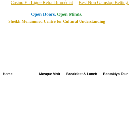
Casino En Ligne Retrait Immédiat
Best Non Gamstop Betting 
Open Doors.
Open Minds.
Sheikh Mohammed Centre for Cultural Understanding
Home
About Us
Mosque Visit
Breakfast & Lunch
Bastakiya Tour